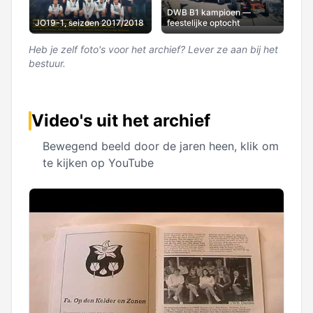
DWB B1 kampioen —
JO19-1, seizoen 2017/2018
feestelijke optocht
Heb je zelf foto's voor het archief? Lever ze aan bij het
bestuur.
Video's uit het archief
Bewegend beeld door de jaren heen, klik om
te kijken op YouTube