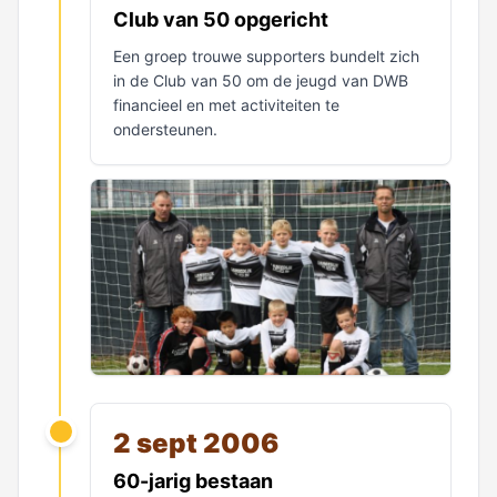
Club van 50 opgericht
Een groep trouwe supporters bundelt zich
in de Club van 50 om de jeugd van DWB
financieel en met activiteiten te
ondersteunen.
2 sept 2006
60-jarig bestaan