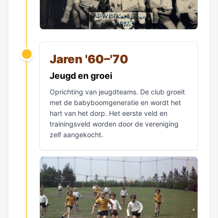
Jaren '60–'70
Jeugd en groei
Oprichting van jeugdteams. De club groeit
met de babyboomgeneratie en wordt het
hart van het dorp. Het eerste veld en
trainingsveld worden door de vereniging
zelf aangekocht.