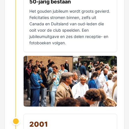
50-jarig bestaan
Het gouden jubileum wordt groots gevierd.
Felicitaties stromen binnen, zelfs uit
Canada en Duitsland van oud-leden die
ooit voor de club speelden. Een
jubileumuitgave en zes delen receptie- en
fotoboeken volgen.
2001