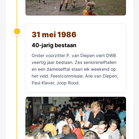
31 mei 1986
40-jarig bestaan
Onder voorzitter P. van Diepen viert DWB
veertig jaar bestaan. Zes seniorenelftallen
en een dameselftal staan elk weekend op
het veld. Feestcommissie: Arie van Diepen,
Paul Klaver, Joop Rood.