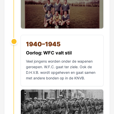
1940–1945
Oorlog: WFC valt stil
Veel jongens worden onder de wapenen
geroepen. W.F.C. gaat ter ziele. Ook de
D.H.V.B. wordt opgeheven en gaat samen
met andere bonden op in de KNVB.