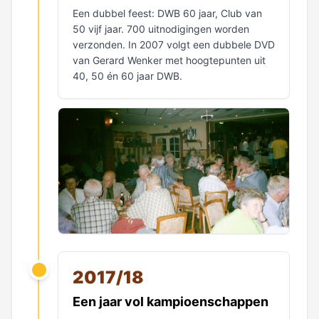
Een dubbel feest: DWB 60 jaar, Club van
50 vijf jaar. 700 uitnodigingen worden
verzonden. In 2007 volgt een dubbele DVD
van Gerard Wenker met hoogtepunten uit
40, 50 én 60 jaar DWB.
2017/18
Een jaar vol kampioenschappen