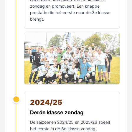
zondag en promoveert. Een knappe
prestatie die het eerste naar de 3e klasse
brengt.
2024/25
Derde klasse zondag
De seizoenen 2024/25 en 2025/26 speelt
het eerste in de 3e klasse zondag.