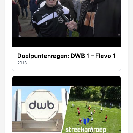
Doelpuntenregen: DWB 1 – Flevo 1
2018