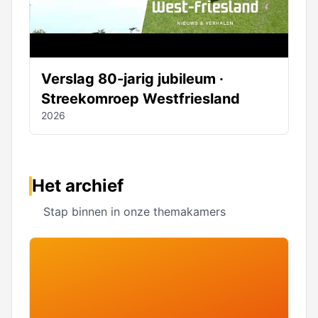
Verslag 80-jarig jubileum ·
Streekomroep Westfriesland
2026
Het archief
Stap binnen in onze themakamers