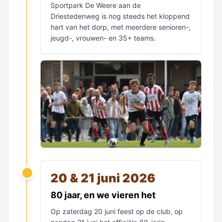
Sportpark De Weere aan de
Driestedenweg is nog steeds het kloppend
hart van het dorp, met meerdere senioren-,
jeugd-, vrouwen- en 35+ teams.
20 & 21 juni 2026
80 jaar, en we vieren het
Op zaterdag 20 juni feest op de club, op