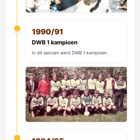
1990/91
DWB 1 kampioen
In dit seizoen werd DWB 1 kampioen.