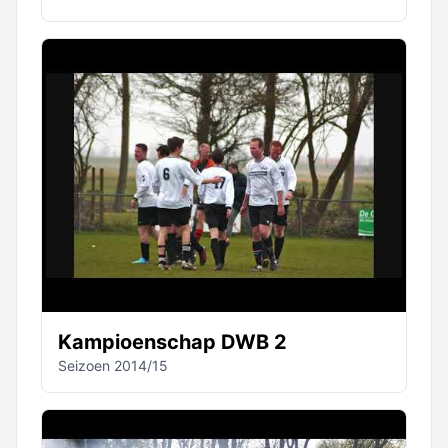
Kampioenschap DWB 2
Seizoen 2014/15