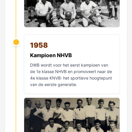
1958
Kampioen NHVB
DWB wordt voor het eerst kampioen van
de 1e klasse NHVB en promoveert naar de
4e klasse KNVB: het sportieve hoogtepunt
van de eerste generatie.