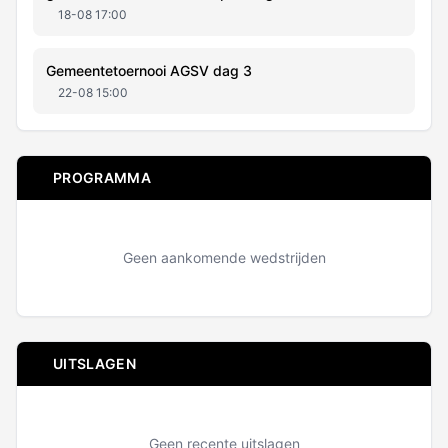
18-08 17:00
Gemeentetoernooi AGSV dag 3
22-08 15:00
PROGRAMMA
Geen aankomende wedstrijden
UITSLAGEN
Geen recente uitslagen