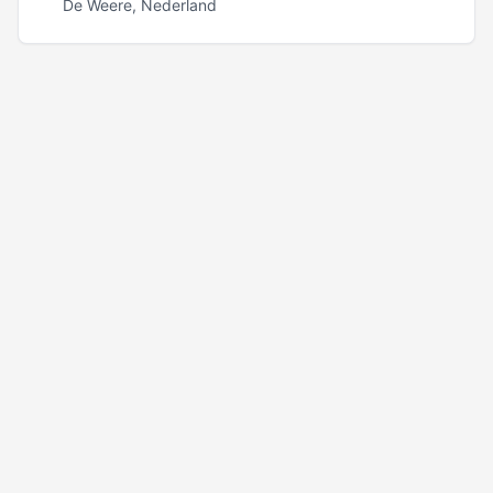
De Weere, Nederland