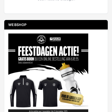
WEBSHOP