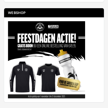
WEBSHOP