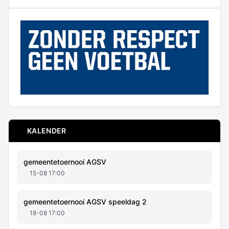
KALENDER
gemeentetoernooi AGSV
15-08 17:00
gemeentetoernooi AGSV speeldag 2
18-08 17:00