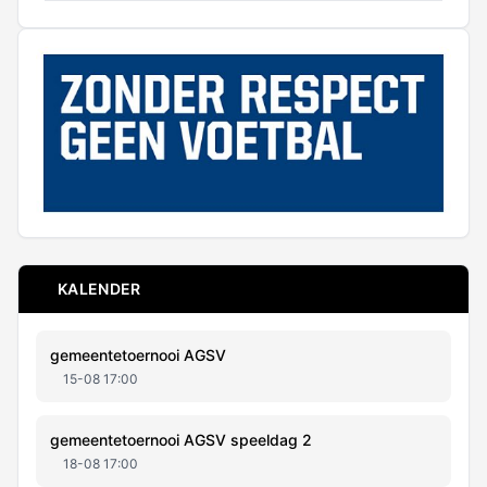
KALENDER
gemeentetoernooi AGSV
15-08 17:00
gemeentetoernooi AGSV speeldag 2
18-08 17:00