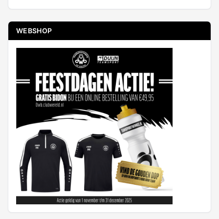
WEBSHOP